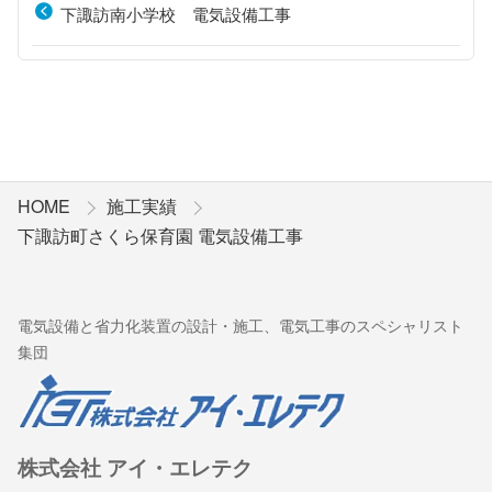
下諏訪南小学校 電気設備工事
HOME
施工実績
下諏訪町さくら保育園 電気設備工事
電気設備と省力化装置の設計・施工、電気工事のスペシャリスト
集団
株式会社 アイ・エレテク