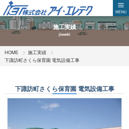
MENU
施工実績
jisseki
HOME
施工実績
下諏訪町さくら保育園 電気設備工事
下諏訪町さくら保育園 電気設備工事